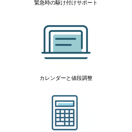
緊急時の駆け付けサポート
カレンダーと値段調整