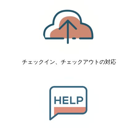
チェックイン、チェックアウトの対応