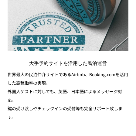
大手予約サイトを活用した民泊運営
世界最大の民泊仲介サイトであるAirbnb、Booking.comを活用
した高稼働率の実現。
外国人ゲストに対しても、英語、日本語によるメッセージ対
応。
鍵の受け渡しやチェックインの受付等も完全サポート致しま
す。