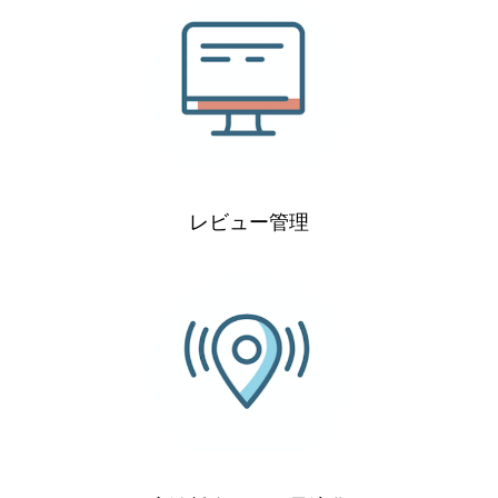
レビュー管理