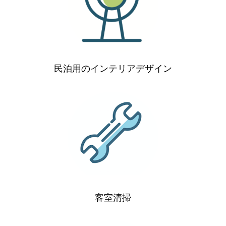
民泊用のインテリアデザイン
客室清掃