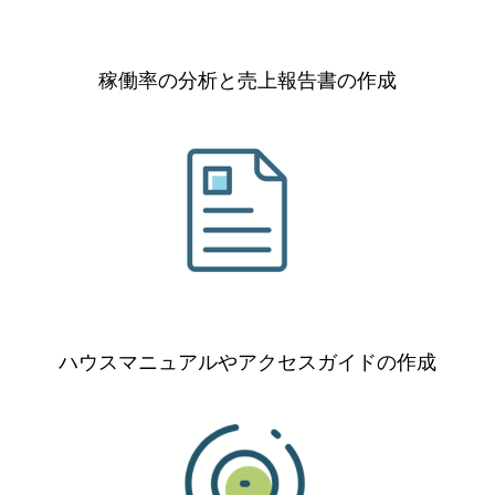
稼働率の分析と売上報告書の作成
ハウスマニュアルやアクセスガイドの作成