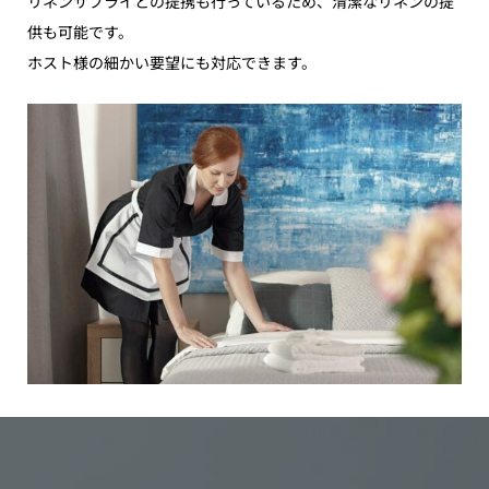
リネンサプライとの提携も行っているため、清潔なリネンの提
供も可能です。
ホスト様の細かい要望にも対応できます。