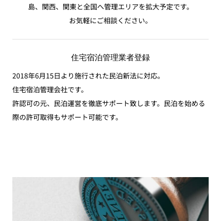
島、関西、関東と全国へ管理エリアを拡大予定です。
お気軽にご相談ください。
住宅宿泊管理業者登録
2018年6月15日より施行された民泊新法に対応。
住宅宿泊管理会社です。
許認可の元、民泊運営を徹底サポート致します。民泊を始める
際の許可取得もサポート可能です。