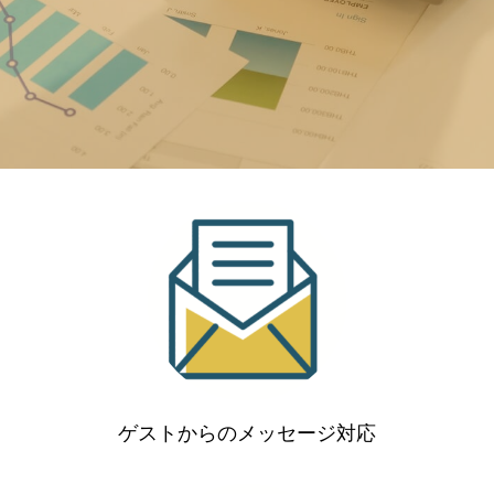
ゲストからのメッセージ対応