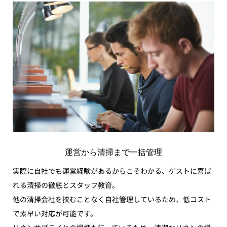
運営から清掃まで一括管理
実際に自社でも運営経験があるからこそわかる、ゲストに喜ば
れる清掃の徹底とスタッフ教育。
他の清掃会社を挟むことなく自社管理しているため、低コスト
で素早い対応が可能です。