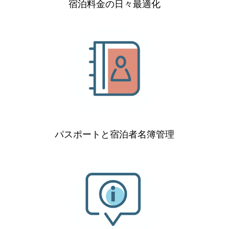
宿泊料金の日々最適化
パスポートと宿泊者名簿管理