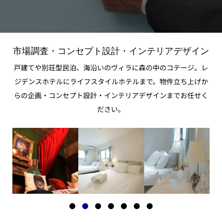
市場調査・コンセプト設計・インテリアデザイン
戸建てや別荘型民泊、海沿いのヴィラに森の中のコテージ。レ
ジデンスホテルにライフスタイルホテルまで。物件立ち上げか
らの企画・コンセプト設計・インテリアデザインまでお任せく
ださい。